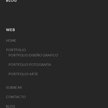
BLOG
WEB
HOME
PORTFOLIO
PORTFOLIO DISEÑO GRAFICO
PORTFOLIO FOTOGRAFÍA
PORTFOLIO ARTE
SOBRE MI
CONTACTO
BLOG