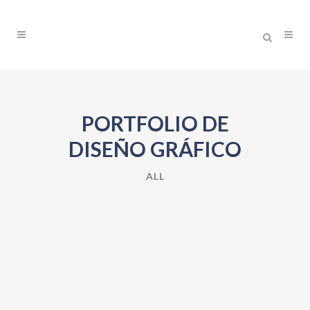
PORTFOLIO DE
DISEÑO GRÁFICO
ALL