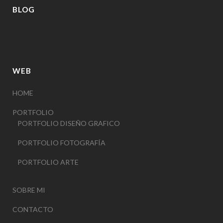
BLOG
WEB
HOME
PORTFOLIO
PORTFOLIO DISEÑO GRAFICO
PORTFOLIO FOTOGRAFÍA
PORTFOLIO ARTE
SOBRE MI
CONTACTO