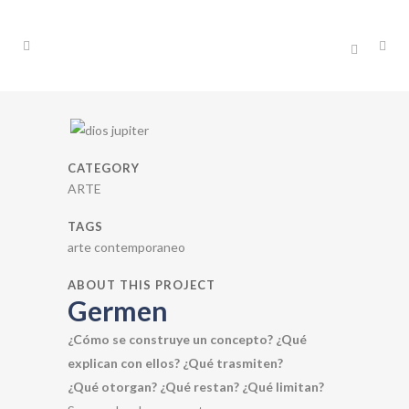
CATEGORY
ARTE
TAGS
arte contemporaneo
ABOUT THIS PROJECT
Germen
¿Cómo se construye un concepto? ¿Qué
explican con ellos? ¿Qué trasmiten?
¿Qué otorgan? ¿Qué restan? ¿Qué limitan?