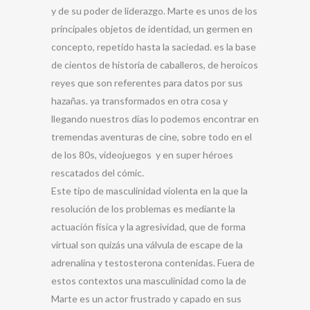
y de su poder de liderazgo. Marte es unos de los
principales objetos de identidad, un germen en
concepto, repetido hasta la saciedad. es la base
de cientos de historia de caballeros, de heroicos
reyes que son referentes para datos por sus
hazañas. ya transformados en otra cosa y
llegando nuestros días lo podemos encontrar en
tremendas aventuras de cine, sobre todo en el
de los 80s, videojuegos y en super héroes
rescatados del cómic.
Este tipo de masculinidad violenta en la que la
resolución de los problemas es mediante la
actuación física y la agresividad, que de forma
virtual son quizás una válvula de escape de la
adrenalina y testosterona contenidas. Fuera de
estos contextos una masculinidad como la de
Marte es un actor frustrado y capado en sus