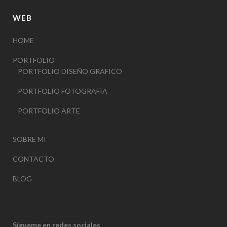
WEB
HOME
PORTFOLIO
PORTFOLIO DISEÑO GRAFICO
PORTFOLIO FOTOGRAFÍA
PORTFOLIO ARTE
SOBRE MI
CONTACTO
BLOG
Sígueme en redes sociales