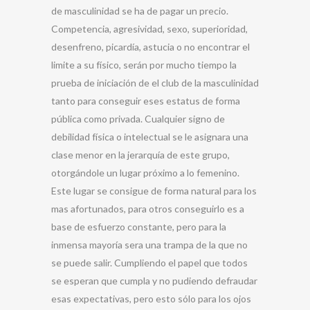
de masculinidad se ha de pagar un precio.
Competencia, agresividad, sexo, superioridad,
desenfreno, picardía, astucia o no encontrar el
limite a su físico, serán por mucho tiempo la
prueba de iniciación de el club de la masculinidad
tanto para conseguir eses estatus de forma
pública como privada. Cualquier signo de
debilidad física o intelectual se le asignara una
clase menor en la jerarquía de este grupo,
otorgándole un lugar próximo a lo femenino.
Este lugar se consigue de forma natural para los
mas afortunados, para otros conseguirlo es a
base de esfuerzo constante, pero para la
inmensa mayoría sera una trampa de la que no
se puede salir. Cumpliendo el papel que todos
se esperan que cumpla y no pudiendo defraudar
esas expectativas, pero esto sólo para los ojos