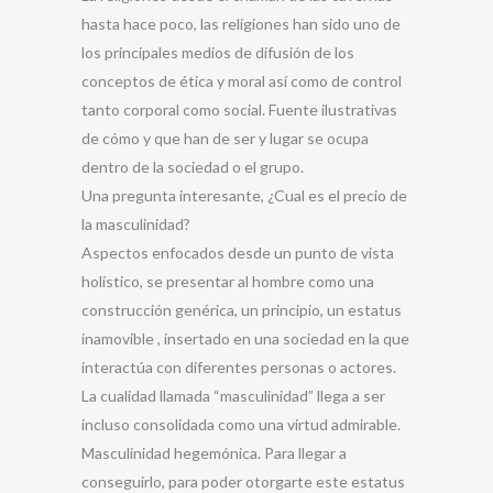
hasta hace poco, las religiones han sido uno de
los principales medios de difusión de los
conceptos de ética y moral así como de control
tanto corporal como social. Fuente ilustrativas
de cómo y que han de ser y lugar se ocupa
dentro de la sociedad o el grupo.
Una pregunta interesante, ¿Cual es el precio de
la masculinidad?
Aspectos enfocados desde un punto de vista
holístico, se presentar al hombre como una
construcción genérica, un principio, un estatus
inamovible , insertado en una sociedad en la que
interactúa con diferentes personas o actores.
La cualidad llamada “masculinidad” llega a ser
incluso consolidada como una virtud admirable.
Masculinidad hegemónica. Para llegar a
conseguirlo, para poder otorgarte este estatus