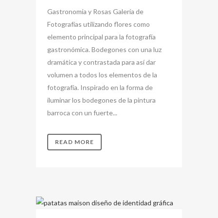
Gastronomía y Rosas Galería de
Fotografías utilizando flores como
elemento principal para la fotografía
gastronómica. Bodegones con una luz
dramática y contrastada para así dar
volumen a todos los elementos de la
fotografía. Inspirado en la forma de
iluminar los bodegones de la pintura
barroca con un fuerte...
READ MORE